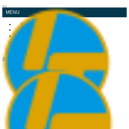
MENU
HOME
会社案内
事業内容
お知らせ
採用情報
お問い合わせ