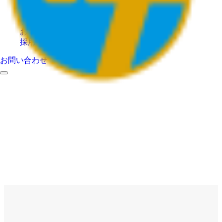
HOME
会社案内
事業内容
お知らせ
採用情報
お問い合わせ