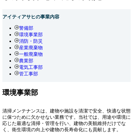
アイティアサヒの事業内容
警備部
環境事業部
消防・防災
産業廃棄物
一般廃棄物
農業部
電気工事部
管工事部
環境事業部
清掃メンテナンスは、建物や施設を清潔で安全、快適な状態
に保つために欠かせない業務です。当社では、用途や環境に
応じた最適な清掃・管理を行い、建物の美観維持だけでな
く、衛生環境の向上や建物の長寿命化にも貢献します。