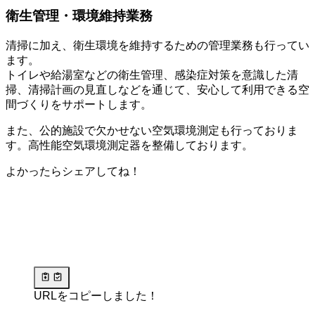
衛生管理・環境維持業務
清掃に加え、衛生環境を維持するための管理業務も行ってい
ます。
トイレや給湯室などの衛生管理、感染症対策を意識した清
掃、清掃計画の見直しなどを通じて、安心して利用できる空
間づくりをサポートします。
また、公的施設で欠かせない空気環境測定も行っておりま
す。高性能空気環境測定器を整備しております。
よかったらシェアしてね！
URLをコピーしました！