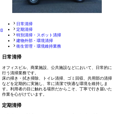
日常清掃
定期清掃
特別清掃・スポット清掃
建物外部・環境清掃
衛生管理・環境維持業務
日常清掃
オフィスビル、商業施設、公共施設などにおいて、日常的に
行う清掃業務です。
床の掃き・拭き掃除、トイレ清掃、ゴミ回収、共用部の清掃
などを定期的に実施し、常に清潔で快適な環境を維持しま
す。利用者の目に触れる場所だからこそ、丁寧で行き届いた
作業を心がけています。
定期清掃