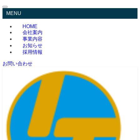
MENU
HOME
会社案内
事業内容
お知らせ
採用情報
お問い合わせ