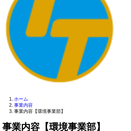
ホーム
事業内容
事業内容【環境事業部】
事業内容【環境事業部】