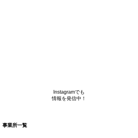
Instagramでも
情報を発信中！
事業所一覧