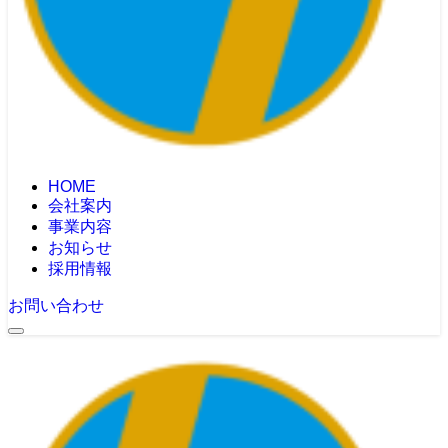
HOME
会社案内
事業内容
お知らせ
採用情報
お問い合わせ