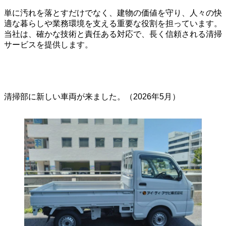
単に汚れを落とすだけでなく、建物の価値を守り、人々の快
適な暮らしや業務環境を支える重要な役割を担っています。
当社は、確かな技術と責任ある対応で、長く信頼される清掃
サービスを提供します。
清掃部に新しい車両が来ました。（2026年5月）