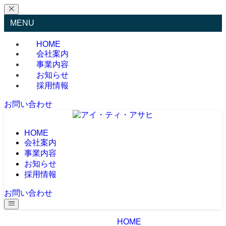
MENU
HOME
会社案内
事業内容
お知らせ
採用情報
お問い合わせ
HOME
会社案内
事業内容
お知らせ
採用情報
お問い合わせ
HOME