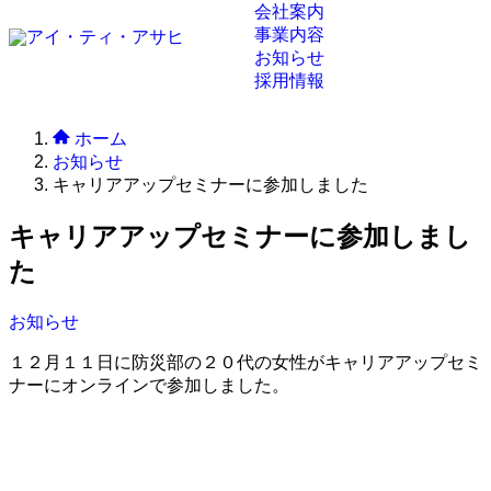
会社案内
事業内容
お知らせ
採用情報
ホーム
お知らせ
キャリアアップセミナーに参加しました
キャリアアップセミナーに参加しまし
た
お知らせ
１２月１１日に防災部の２０代の女性がキャリアアップセミ
ナーにオンラインで参加しました。