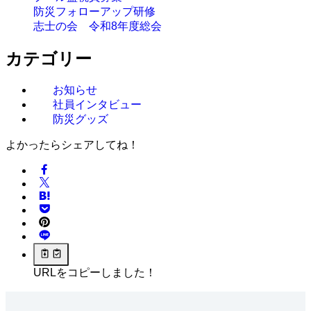
防災フォローアップ研修
志士の会 令和8年度総会
カテゴリー
お知らせ
社員インタビュー
防災グッズ
よかったらシェアしてね！
URLをコピーしました！