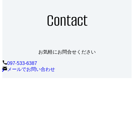
Contact
お気軽にお問合せください
097-533-6387
メールでお問い合わせ