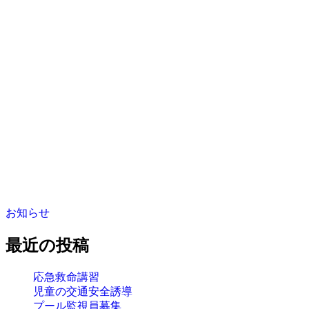
お知らせ
最近の投稿
応急救命講習
児童の交通安全誘導
プール監視員募集