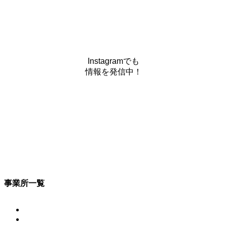
Instagramでも
情報を発信中！
事業所一覧
福岡支社
大野城営業所